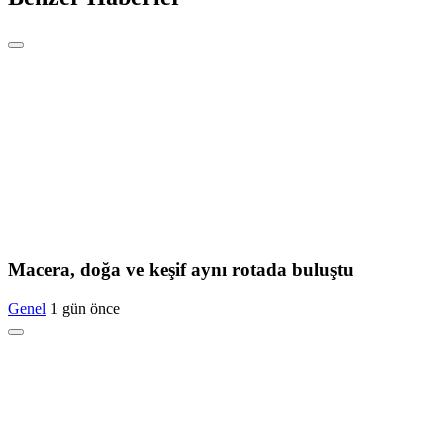
Macera, doğa ve keşif aynı rotada buluştu
Genel
1 gün önce