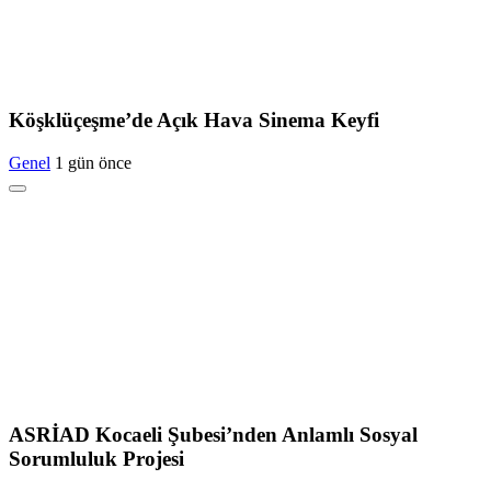
Köşklüçeşme’de Açık Hava Sinema Keyfi
Genel
1 gün önce
ASRİAD Kocaeli Şubesi’nden Anlamlı Sosyal
Sorumluluk Projesi