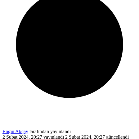
Engin Akçay
tarafından yayınlandı
2 Şubat 2024, 20:27
yayınlandı
2 Şubat 2024, 20:27
güncellendi