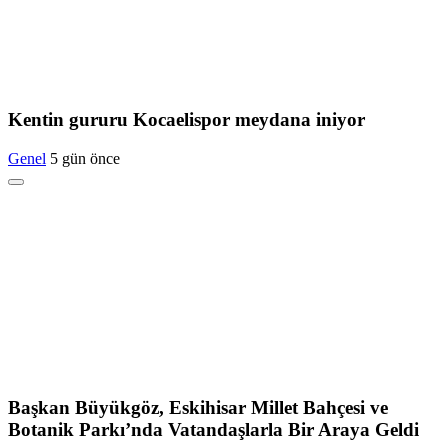
Kentin gururu Kocaelispor meydana iniyor
Genel
5 gün önce
Başkan Büyükgöz, Eskihisar Millet Bahçesi ve
Botanik Parkı’nda Vatandaşlarla Bir Araya Geldi