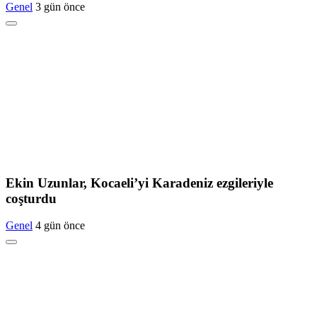
Genel
3 gün önce
Ekin Uzunlar, Kocaeli’yi Karadeniz ezgileriyle
coşturdu
Genel
4 gün önce