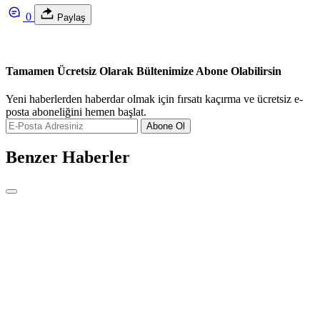
0
Paylaş
Tamamen Ücretsiz Olarak Bültenimize Abone Olabilirsin
Yeni haberlerden haberdar olmak için fırsatı kaçırma ve ücretsiz e-
posta aboneliğini hemen başlat.
Abone Ol
Benzer Haberler