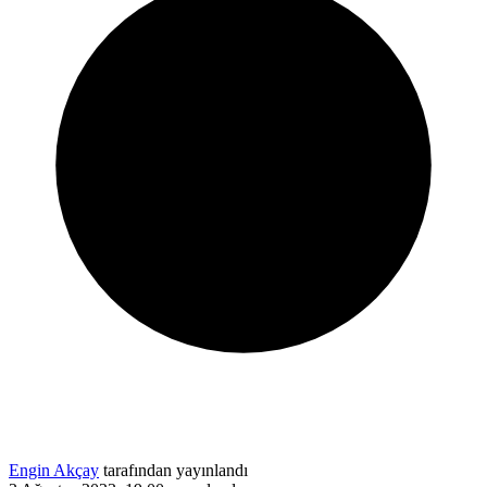
Engin Akçay
tarafından yayınlandı