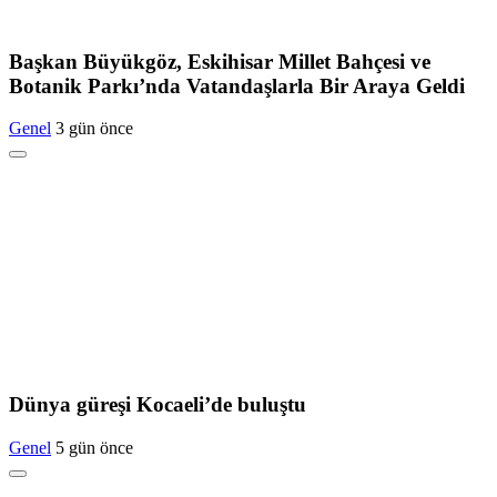
Başkan Büyükgöz, Eskihisar Millet Bahçesi ve
Botanik Parkı’nda Vatandaşlarla Bir Araya Geldi
Genel
3 gün önce
Dünya güreşi Kocaeli’de buluştu
Genel
5 gün önce