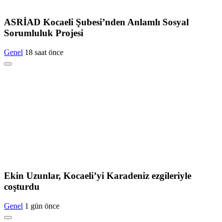
ASRİAD Kocaeli Şubesi’nden Anlamlı Sosyal
Sorumluluk Projesi
Genel
18 saat önce
Ekin Uzunlar, Kocaeli’yi Karadeniz ezgileriyle
coşturdu
Genel
1 gün önce