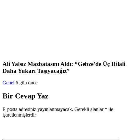
Ali Yalsız Mazbatasını Aldı: “Gebze’de Üç Hilali
Daha Yukarı Taşıyacağız”
Genel
6 gün önce
Bir Cevap Yaz
E-posta adresiniz yayınlanmayacak.
Gerekli alanlar
*
ile
işaretlenmişlerdir