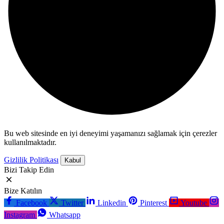
Bu web sitesinde en iyi deneyimi yaşamanızı sağlamak için çerezler
kullanılmaktadır.
Gizlilik Politikası
Kabul
Bizi Takip Edin
Bize Katılın
Facebook
Twitter
Linkedin
Pinterest
Youtube
Instagram
Whatsapp