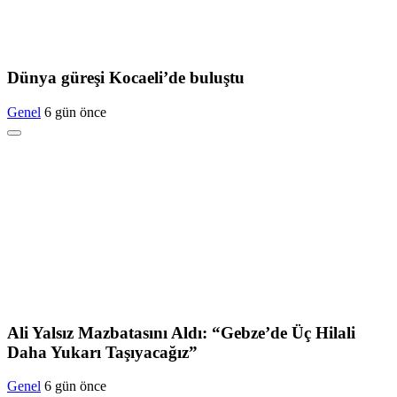
Dünya güreşi Kocaeli’de buluştu
Genel
6 gün önce
Ali Yalsız Mazbatasını Aldı: “Gebze’de Üç Hilali
Daha Yukarı Taşıyacağız”
Genel
6 gün önce