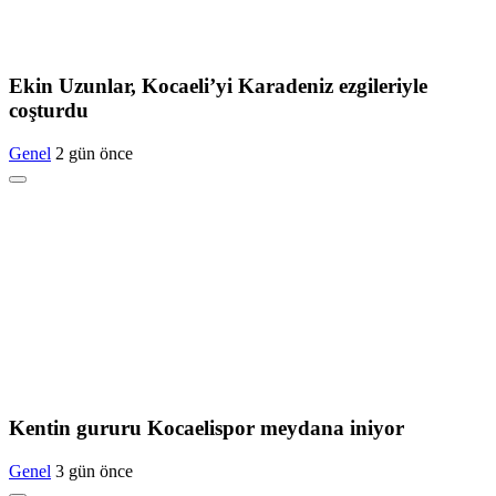
Ekin Uzunlar, Kocaeli’yi Karadeniz ezgileriyle
coşturdu
Genel
2 gün önce
Kentin gururu Kocaelispor meydana iniyor
Genel
3 gün önce