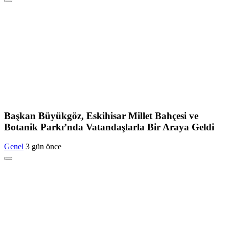
Başkan Büyükgöz, Eskihisar Millet Bahçesi ve
Botanik Parkı’nda Vatandaşlarla Bir Araya Geldi
Genel
3 gün önce