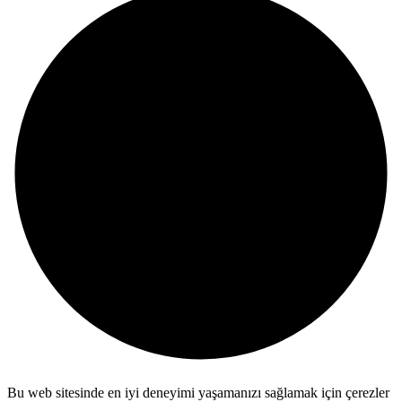
Bu web sitesinde en iyi deneyimi yaşamanızı sağlamak için çerezler