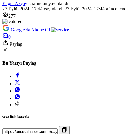
Engin Akçay
tarafından yayınlandı
27 Eylül 2024, 17:44
yayınlandı
27 Eylül 2024, 17:44
güncellendi
277
Google'da Abone Ol
0
Paylaş
Bu Yazıyı Paylaş
veya linki kopyala