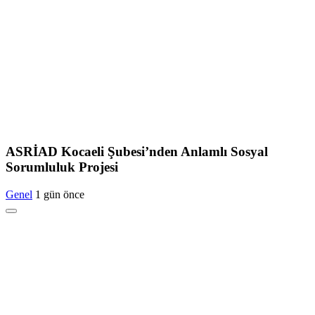
ASRİAD Kocaeli Şubesi’nden Anlamlı Sosyal
Sorumluluk Projesi
Genel
1 gün önce