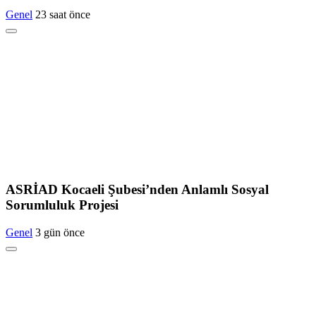
Genel
23 saat önce
ASRİAD Kocaeli Şubesi’nden Anlamlı Sosyal
Sorumluluk Projesi
Genel
3 gün önce