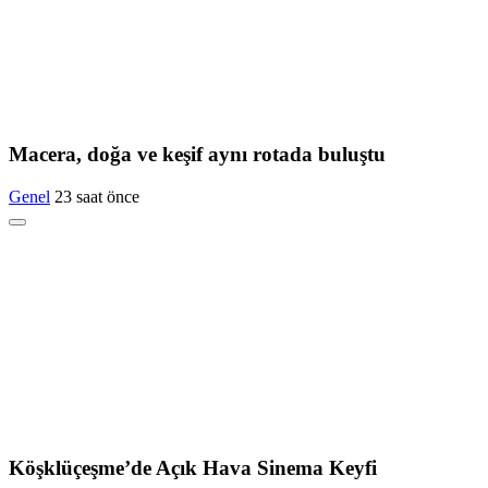
Macera, doğa ve keşif aynı rotada buluştu
Genel
23 saat önce
Köşklüçeşme’de Açık Hava Sinema Keyfi