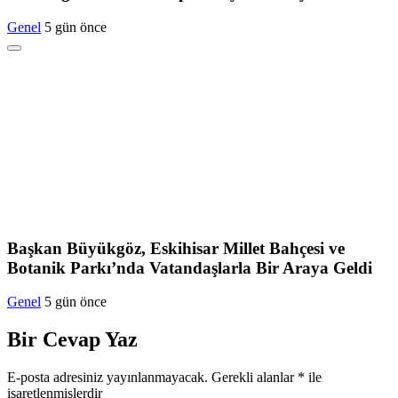
Genel
5 gün önce
Başkan Büyükgöz, Eskihisar Millet Bahçesi ve
Botanik Parkı’nda Vatandaşlarla Bir Araya Geldi
Genel
5 gün önce
Bir Cevap Yaz
E-posta adresiniz yayınlanmayacak.
Gerekli alanlar
*
ile
işaretlenmişlerdir