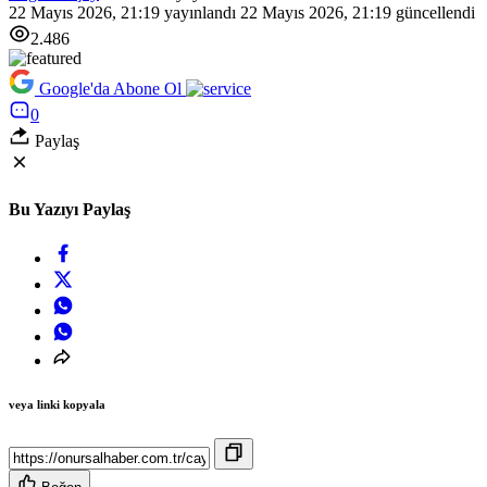
22 Mayıs 2026, 21:19
yayınlandı
22 Mayıs 2026, 21:19
güncellendi
2.486
Google'da Abone Ol
0
Paylaş
Bu Yazıyı Paylaş
veya linki kopyala