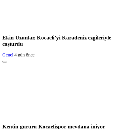
Ekin Uzunlar, Kocaeli’yi Karadeniz ezgileriyle
coşturdu
Genel
4 gün önce
Kentin gururu Kocaelispor meydana iniyor