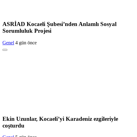
ASRİAD Kocaeli Şubesi’nden Anlamlı Sosyal
Sorumluluk Projesi
Genel
4 gün önce
Ekin Uzunlar, Kocaeli’yi Karadeniz ezgileriyle
coşturdu