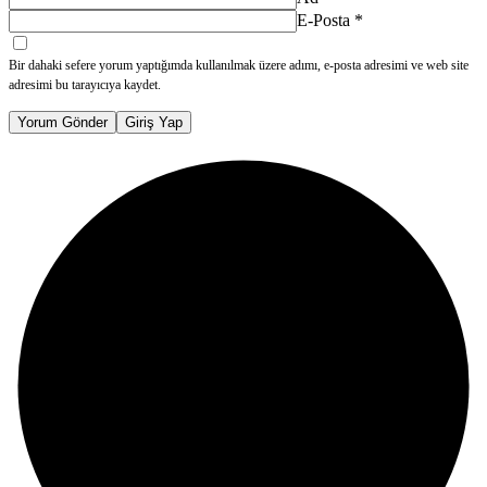
E-Posta
*
Bir dahaki sefere yorum yaptığımda kullanılmak üzere adımı, e-posta adresimi ve web site
adresimi bu tarayıcıya kaydet.
Yorum Gönder
Giriş Yap