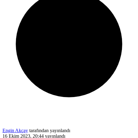
Engin Akçay
tarafından yayınlandı
16 Ekim 2023, 20:44
yayınlandı