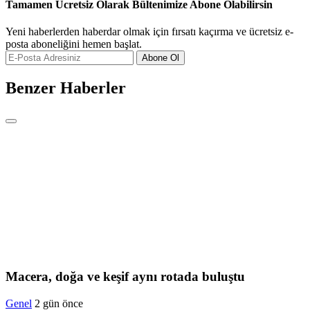
Tamamen Ücretsiz Olarak Bültenimize Abone Olabilirsin
Yeni haberlerden haberdar olmak için fırsatı kaçırma ve ücretsiz e-
posta aboneliğini hemen başlat.
Abone Ol
Benzer Haberler
Macera, doğa ve keşif aynı rotada buluştu
Genel
2 gün önce