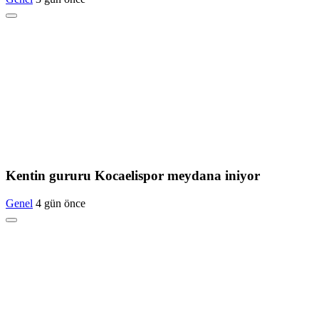
Kentin gururu Kocaelispor meydana iniyor
Genel
4 gün önce