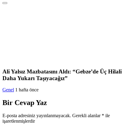
Ali Yalsız Mazbatasını Aldı: “Gebze’de Üç Hilali
Daha Yukarı Taşıyacağız”
Genel
1 hafta önce
Bir Cevap Yaz
E-posta adresiniz yayınlanmayacak.
Gerekli alanlar
*
ile
işaretlenmişlerdir