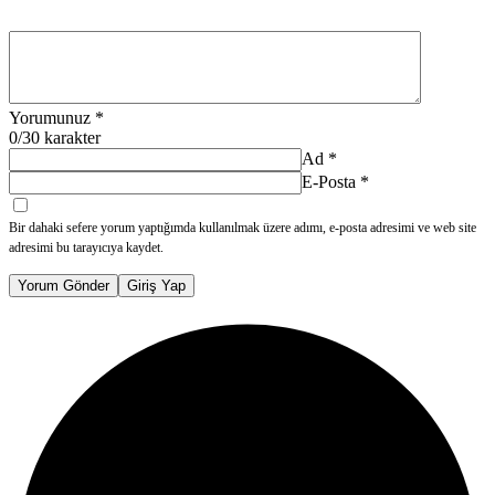
Yorumunuz
*
0
/30 karakter
Ad
*
E-Posta
*
Bir dahaki sefere yorum yaptığımda kullanılmak üzere adımı, e-posta adresimi ve web site
adresimi bu tarayıcıya kaydet.
Yorum Gönder
Giriş Yap