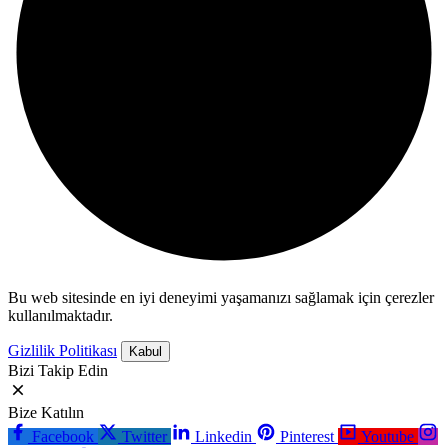
Bu web sitesinde en iyi deneyimi yaşamanızı sağlamak için çerezler
kullanılmaktadır.
Gizlilik Politikası
Kabul
Bizi Takip Edin
Bize Katılın
Facebook
Twitter
Linkedin
Pinterest
Youtube