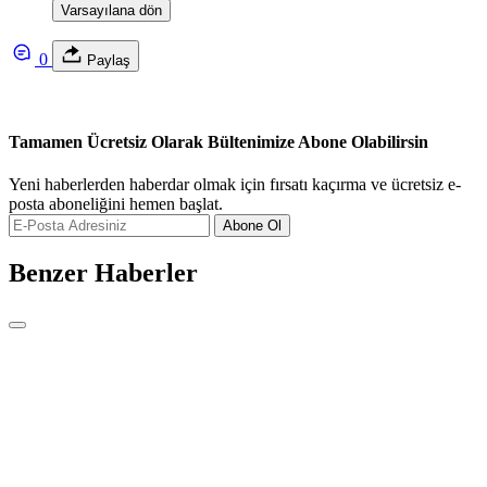
Varsayılana dön
0
Paylaş
Tamamen Ücretsiz Olarak Bültenimize Abone Olabilirsin
Yeni haberlerden haberdar olmak için fırsatı kaçırma ve ücretsiz e-
posta aboneliğini hemen başlat.
Abone Ol
Benzer Haberler