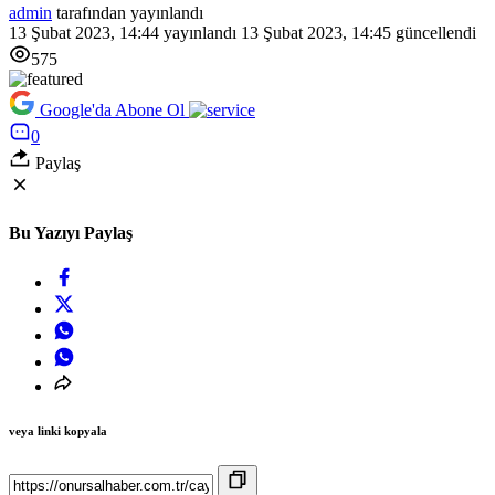
admin
tarafından yayınlandı
13 Şubat 2023, 14:44
yayınlandı
13 Şubat 2023, 14:45
güncellendi
575
Google'da Abone Ol
0
Paylaş
Bu Yazıyı Paylaş
veya linki kopyala