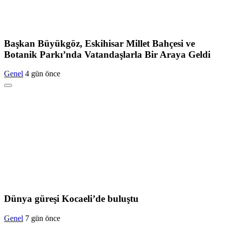
Başkan Büyükgöz, Eskihisar Millet Bahçesi ve
Botanik Parkı’nda Vatandaşlarla Bir Araya Geldi
Genel
4 gün önce
Dünya güreşi Kocaeli’de buluştu
Genel
7 gün önce