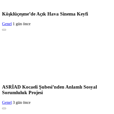
Köşklüçeşme’de Açık Hava Sinema Keyfi
Genel
1 gün önce
ASRİAD Kocaeli Şubesi’nden Anlamlı Sosyal
Sorumluluk Projesi
Genel
3 gün önce