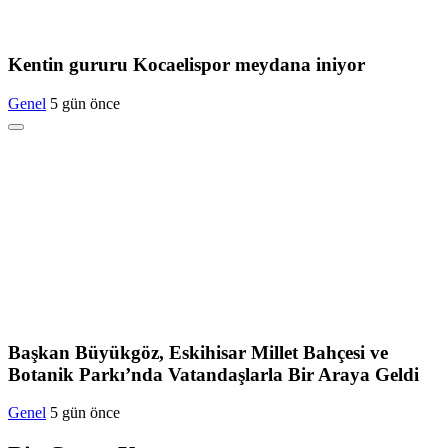
Kentin gururu Kocaelispor meydana iniyor
Genel
5 gün önce
Başkan Büyükgöz, Eskihisar Millet Bahçesi ve
Botanik Parkı’nda Vatandaşlarla Bir Araya Geldi
Genel
5 gün önce