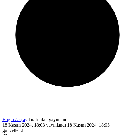
Engin Akçay
tarafından yayınlandı
18 Kasım 2024, 18:03
yayınlandı
18 Kasım 2024, 18:03
güncellendi