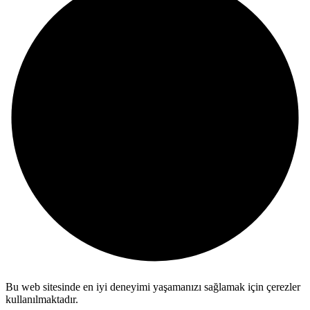
Bu web sitesinde en iyi deneyimi yaşamanızı sağlamak için çerezler
kullanılmaktadır.