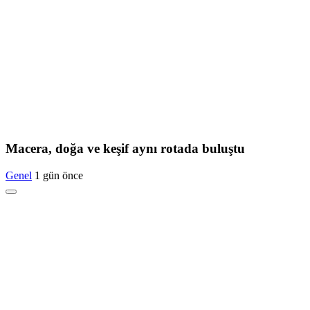
Macera, doğa ve keşif aynı rotada buluştu
Genel
1 gün önce