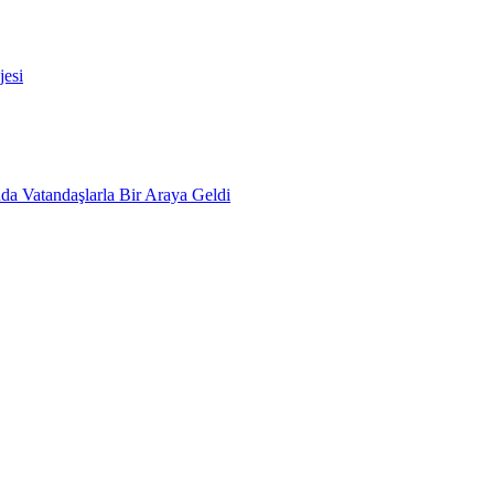
esi
da Vatandaşlarla Bir Araya Geldi