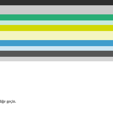
iğe geçin.