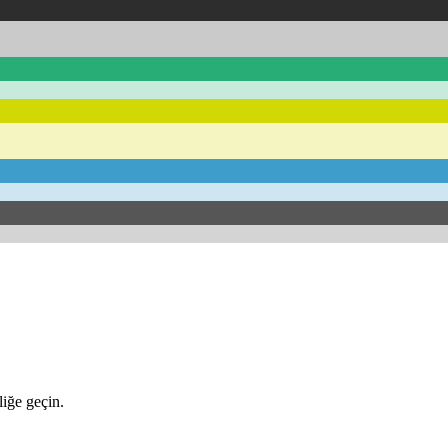
iğe geçin.