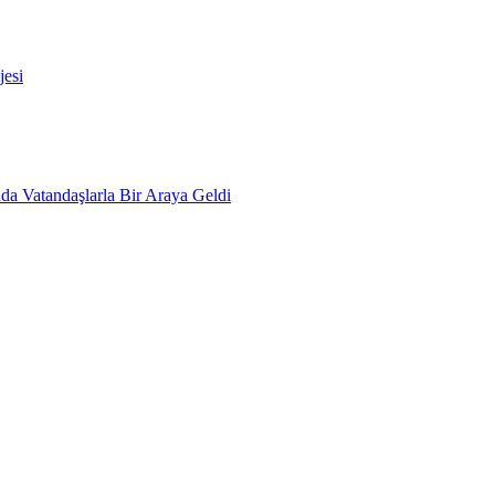
esi
da Vatandaşlarla Bir Araya Geldi