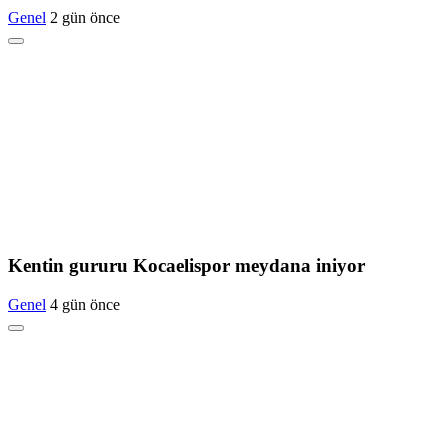
Genel
2 gün önce
Kentin gururu Kocaelispor meydana iniyor
Genel
4 gün önce