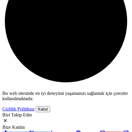
Bu web sitesinde en iyi deneyimi yaşamanızı sağlamak için çerezler
kullanılmaktadır.
Gizlilik Politikası
Kabul
Bizi Takip Edin
Bize Katılın