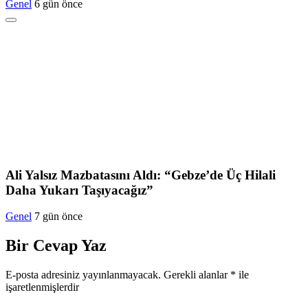
Genel
6 gün önce
Ali Yalsız Mazbatasını Aldı: “Gebze’de Üç Hilali
Daha Yukarı Taşıyacağız”
Genel
7 gün önce
Bir Cevap Yaz
E-posta adresiniz yayınlanmayacak.
Gerekli alanlar
*
ile
işaretlenmişlerdir