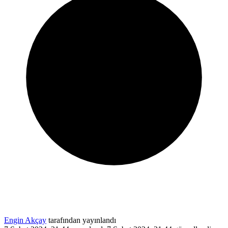
Engin Akçay
tarafından yayınlandı