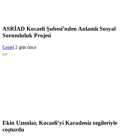
ASRİAD Kocaeli Şubesi’nden Anlamlı Sosyal
Sorumluluk Projesi
Genel
2 gün önce
Ekin Uzunlar, Kocaeli’yi Karadeniz ezgileriyle
coşturdu