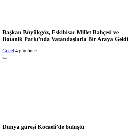
Başkan Büyükgöz, Eskihisar Millet Bahçesi ve
Botanik Parkı’nda Vatandaşlarla Bir Araya Geldi
Genel
4 gün önce
Dünya güreşi Kocaeli’de buluştu