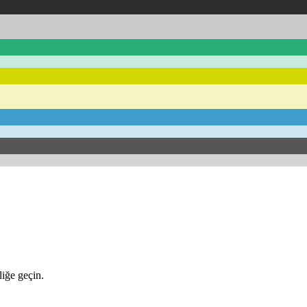
iğe geçin.