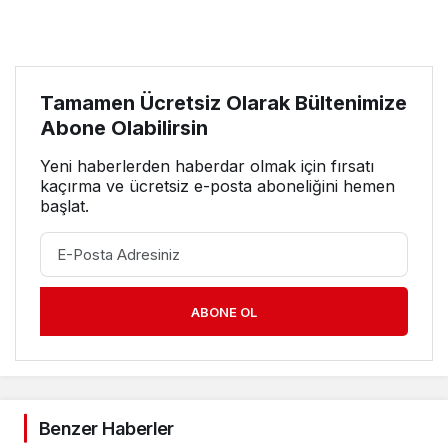
Tamamen Ücretsiz Olarak Bültenimize
Abone Olabilirsin
Yeni haberlerden haberdar olmak için fırsatı
kaçırma ve ücretsiz e-posta aboneliğini hemen
başlat.
ABONE OL
Benzer Haberler