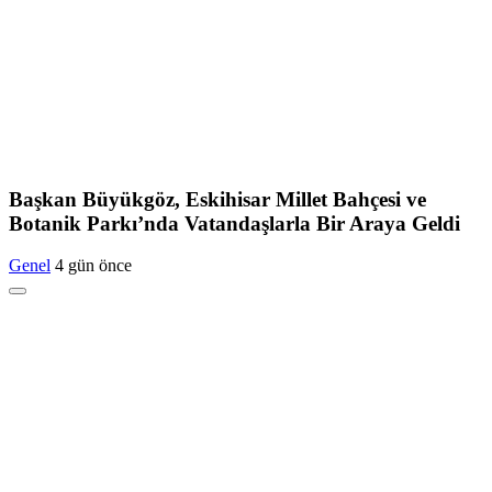
Başkan Büyükgöz, Eskihisar Millet Bahçesi ve
Botanik Parkı’nda Vatandaşlarla Bir Araya Geldi
Genel
4 gün önce