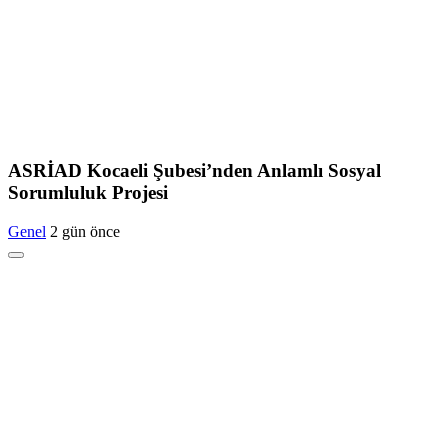
ASRİAD Kocaeli Şubesi’nden Anlamlı Sosyal
Sorumluluk Projesi
Genel
2 gün önce