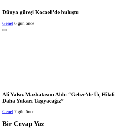
Dünya güreşi Kocaeli’de buluştu
Genel
6 gün önce
Ali Yalsız Mazbatasını Aldı: “Gebze’de Üç Hilali
Daha Yukarı Taşıyacağız”
Genel
7 gün önce
Bir Cevap Yaz