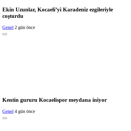
Ekin Uzunlar, Kocaeli’yi Karadeniz ezgileriyle
coşturdu
Genel
2 gün önce
Kentin gururu Kocaelispor meydana iniyor
Genel
4 gün önce