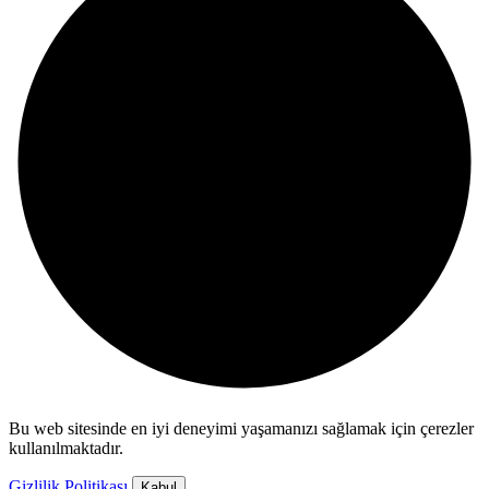
Bu web sitesinde en iyi deneyimi yaşamanızı sağlamak için çerezler
kullanılmaktadır.
Gizlilik Politikası
Kabul