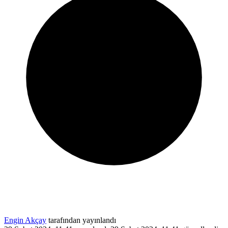
Engin Akçay
tarafından yayınlandı