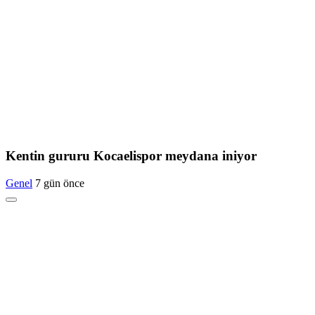
Kentin gururu Kocaelispor meydana iniyor
Genel
7 gün önce