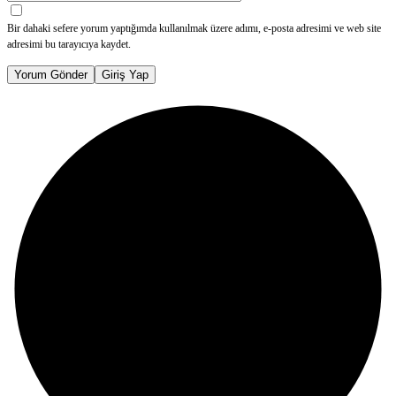
Bir dahaki sefere yorum yaptığımda kullanılmak üzere adımı, e-posta adresimi ve web site
adresimi bu tarayıcıya kaydet.
Yorum Gönder
Giriş Yap