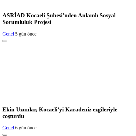
ASRİAD Kocaeli Şubesi’nden Anlamlı Sosyal
Sorumluluk Projesi
Genel
5 gün önce
Ekin Uzunlar, Kocaeli’yi Karadeniz ezgileriyle
coşturdu
Genel
6 gün önce