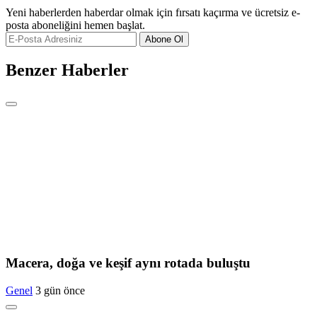
Yeni haberlerden haberdar olmak için fırsatı kaçırma ve ücretsiz e-
posta aboneliğini hemen başlat.
Abone Ol
Benzer Haberler
Macera, doğa ve keşif aynı rotada buluştu
Genel
3 gün önce