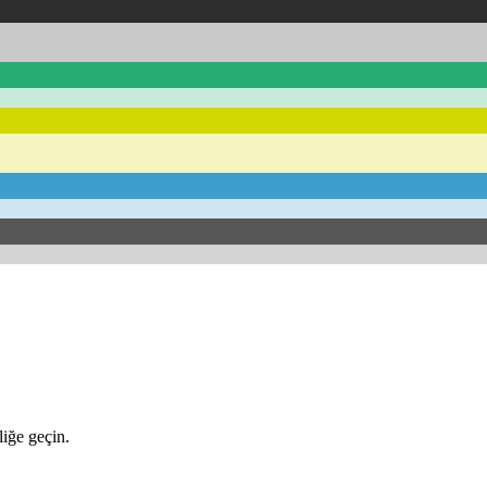
iğe geçin.