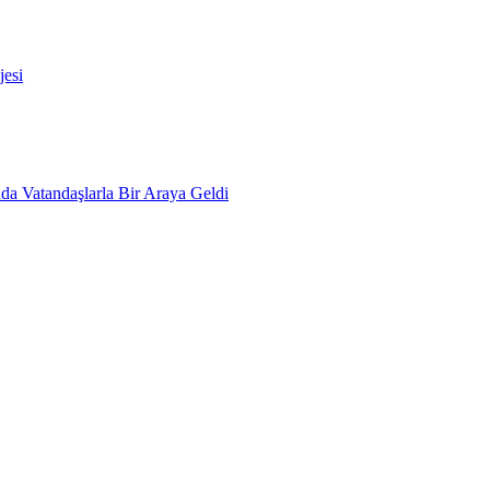
esi
da Vatandaşlarla Bir Araya Geldi