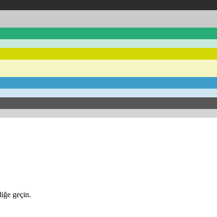
iğe geçin.