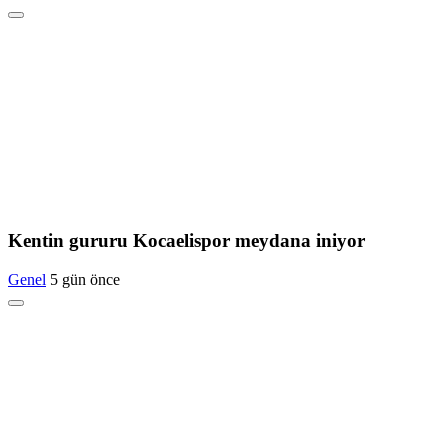
Kentin gururu Kocaelispor meydana iniyor
Genel
5 gün önce