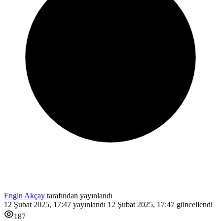
Engin Akçay
tarafından yayınlandı
12 Şubat 2025, 17:47
yayınlandı
12 Şubat 2025, 17:47
güncellendi
187