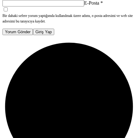
E-Posta
*
Bir dahaki sefere yorum yaptığımda kullanılmak üzere adımı, e-posta adresimi ve web site
adresimi bu tarayıcıya kaydet.
Yorum Gönder
Giriş Yap