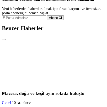
Yeni haberlerden haberdar olmak için fırsatı kaçırma ve ücretsiz e-
posta aboneliğini hemen başlat.
Abone Ol
Benzer Haberler
Macera, doğa ve keşif aynı rotada buluştu
Genel
10 saat önce