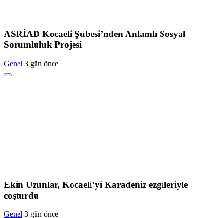
ASRİAD Kocaeli Şubesi’nden Anlamlı Sosyal
Sorumluluk Projesi
Genel
3 gün önce
Ekin Uzunlar, Kocaeli’yi Karadeniz ezgileriyle
coşturdu
Genel
3 gün önce