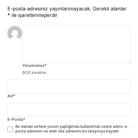
E-posta adresiniz yayınlanmayacak.
Gerekli alanlar
*
ile işaretlenmişlerdir
Yorumunuz
*
0
/30 karakter
Ad
*
E-Posta
*
Bir dahaki sefere yorum yaptığımda kullanılmak üzere adımı, e-
posta adresimi ve web site adresimi bu tarayıcıya kaydet.