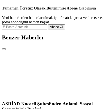
Tamamen Ücretsiz Olarak Bültenimize Abone Olabilirsin
Yeni haberlerden haberdar olmak için fırsatı kaçırma ve ücretsiz e-
posta aboneliğini hemen başlat.
Abone Ol
Benzer Haberler
ASRİAD Kocaeli Şubesi’nden Anlamlı Sosyal