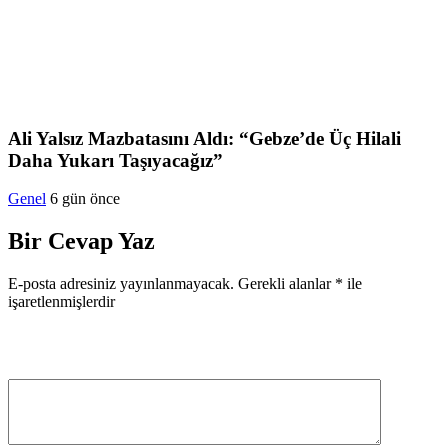
Ali Yalsız Mazbatasını Aldı: “Gebze’de Üç Hilali
Daha Yukarı Taşıyacağız”
Genel
6 gün önce
Bir Cevap Yaz
E-posta adresiniz yayınlanmayacak.
Gerekli alanlar
*
ile
işaretlenmişlerdir