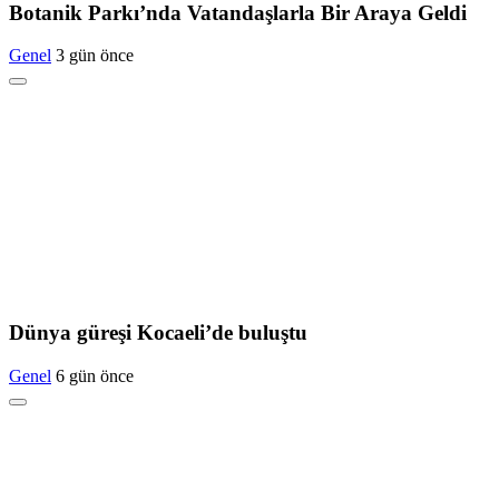
Botanik Parkı’nda Vatandaşlarla Bir Araya Geldi
Genel
3 gün önce
Dünya güreşi Kocaeli’de buluştu
Genel
6 gün önce