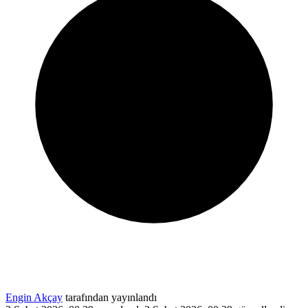
Engin Akçay
tarafından yayınlandı