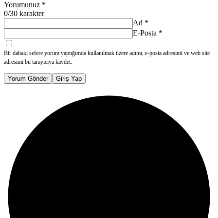
Yorumunuz
*
0
/30 karakter
Ad
*
E-Posta
*
Bir dahaki sefere yorum yaptığımda kullanılmak üzere adımı, e-posta adresimi ve web site
adresimi bu tarayıcıya kaydet.
Yorum Gönder
Giriş Yap