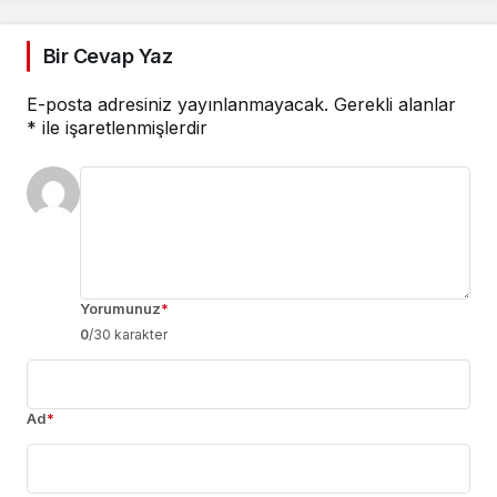
Bir Cevap Yaz
E-posta adresiniz yayınlanmayacak.
Gerekli alanlar
*
ile işaretlenmişlerdir
Yorumunuz
*
0
/30 karakter
Ad
*