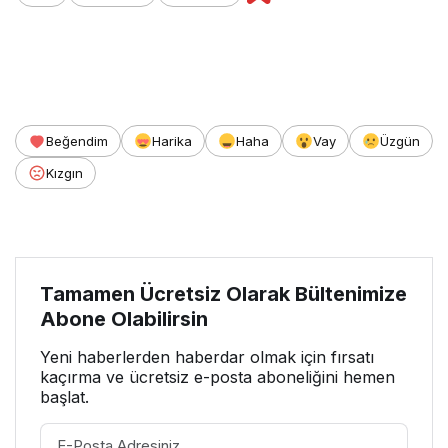
Beğendim
Harika
Haha
Vay
Üzgün
Kızgın
Tamamen Ücretsiz Olarak Bültenimize
Abone Olabilirsin
Yeni haberlerden haberdar olmak için fırsatı
kaçırma ve ücretsiz e-posta aboneliğini hemen
başlat.