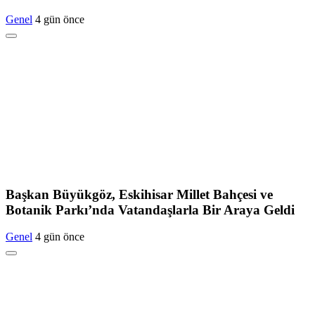
Genel
4 gün önce
Başkan Büyükgöz, Eskihisar Millet Bahçesi ve
Botanik Parkı’nda Vatandaşlarla Bir Araya Geldi
Genel
4 gün önce