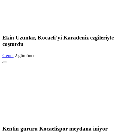
Ekin Uzunlar, Kocaeli’yi Karadeniz ezgileriyle
coşturdu
Genel
2 gün önce
Kentin gururu Kocaelispor meydana iniyor