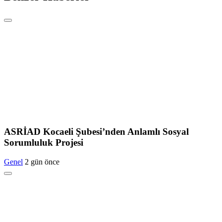
ASRİAD Kocaeli Şubesi’nden Anlamlı Sosyal
Sorumluluk Projesi
Genel
2 gün önce