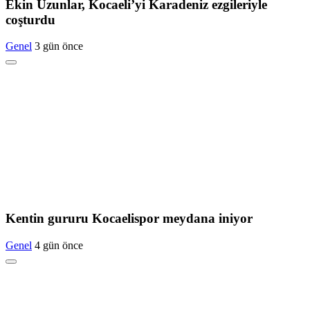
Ekin Uzunlar, Kocaeli’yi Karadeniz ezgileriyle
coşturdu
Genel
3 gün önce
Kentin gururu Kocaelispor meydana iniyor
Genel
4 gün önce