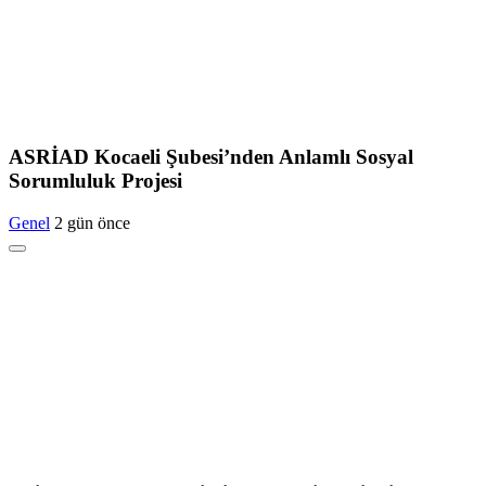
ASRİAD Kocaeli Şubesi’nden Anlamlı Sosyal
Sorumluluk Projesi
Genel
2 gün önce