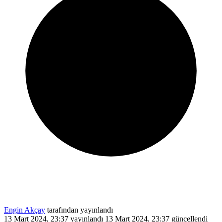
Engin Akçay
tarafından yayınlandı
13 Mart 2024, 23:37
yayınlandı
13 Mart 2024, 23:37
güncellendi