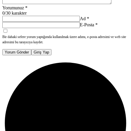
Yorumunuz
*
0
/30 karakter
Ad
*
E-Posta
*
Bir dahaki sefere yorum yaptığımda kullanılmak üzere adımı, e-posta adresimi ve web site
adresimi bu tarayıcıya kaydet.
Yorum Gönder
Giriş Yap