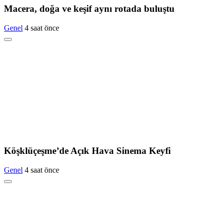
Macera, doğa ve keşif aynı rotada buluştu
Genel
4 saat önce
Köşklüçeşme’de Açık Hava Sinema Keyfi
Genel
4 saat önce