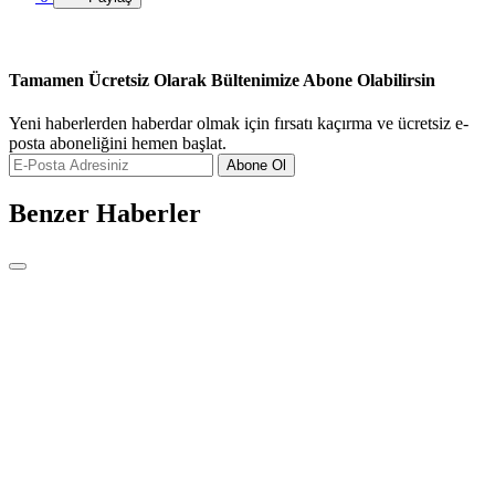
Tamamen Ücretsiz Olarak Bültenimize Abone Olabilirsin
Yeni haberlerden haberdar olmak için fırsatı kaçırma ve ücretsiz e-
posta aboneliğini hemen başlat.
Abone Ol
Benzer Haberler