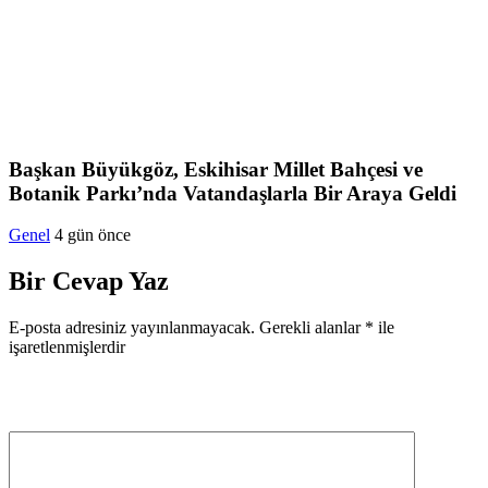
Başkan Büyükgöz, Eskihisar Millet Bahçesi ve
Botanik Parkı’nda Vatandaşlarla Bir Araya Geldi
Genel
4 gün önce
Bir Cevap Yaz
E-posta adresiniz yayınlanmayacak.
Gerekli alanlar
*
ile
işaretlenmişlerdir