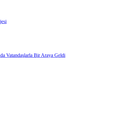
esi
da Vatandaşlarla Bir Araya Geldi