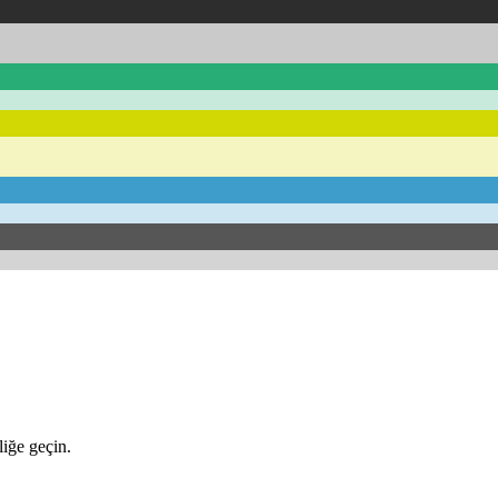
iğe geçin.