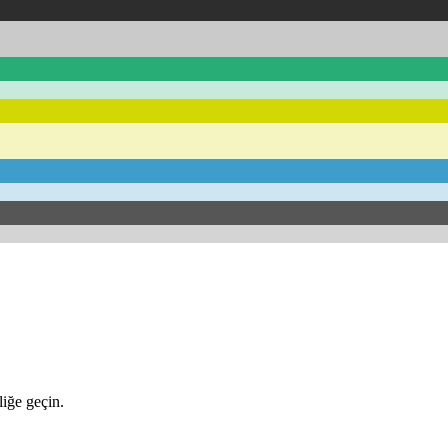
iğe geçin.