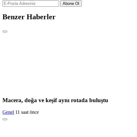
Abone Ol
Benzer Haberler
Macera, doğa ve keşif aynı rotada buluştu
Genel
11 saat önce