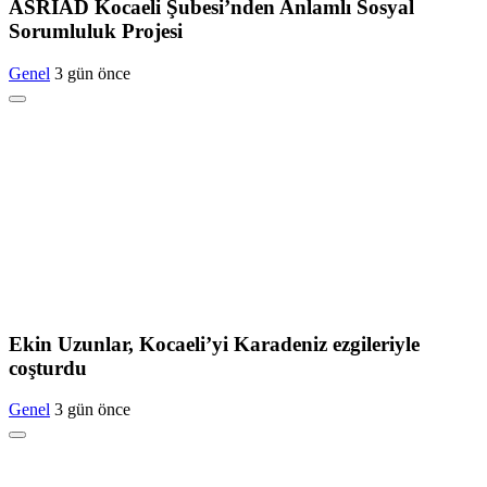
ASRİAD Kocaeli Şubesi’nden Anlamlı Sosyal
Sorumluluk Projesi
Genel
3 gün önce
Ekin Uzunlar, Kocaeli’yi Karadeniz ezgileriyle
coşturdu
Genel
3 gün önce