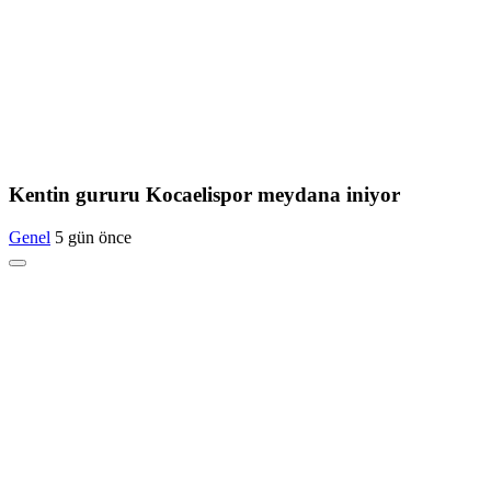
Kentin gururu Kocaelispor meydana iniyor
Genel
5 gün önce