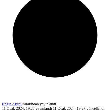
Engin Akçay
tarafından yayınlandı
11 Ocak 2024, 19:27
yayınlandı
11 Ocak 2024, 19:27
güncellendi