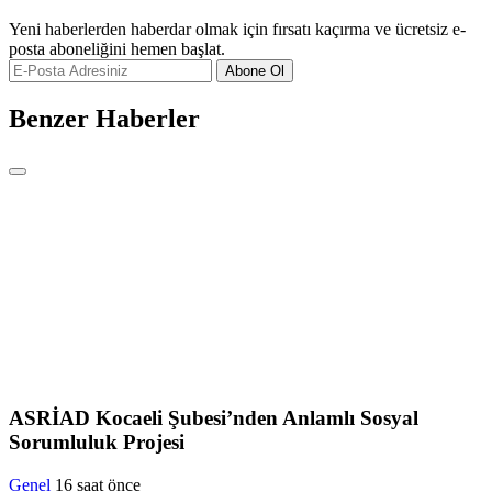
Yeni haberlerden haberdar olmak için fırsatı kaçırma ve ücretsiz e-
posta aboneliğini hemen başlat.
Abone Ol
Benzer Haberler
ASRİAD Kocaeli Şubesi’nden Anlamlı Sosyal
Sorumluluk Projesi
Genel
16 saat önce