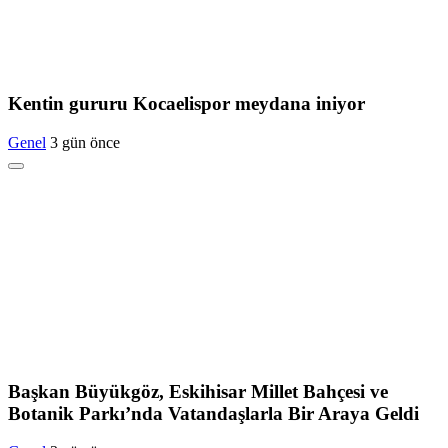
Kentin gururu Kocaelispor meydana iniyor
Genel
3 gün önce
Başkan Büyükgöz, Eskihisar Millet Bahçesi ve
Botanik Parkı’nda Vatandaşlarla Bir Araya Geldi