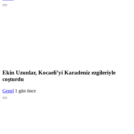
Ekin Uzunlar, Kocaeli’yi Karadeniz ezgileriyle
coşturdu
Genel
1 gün önce