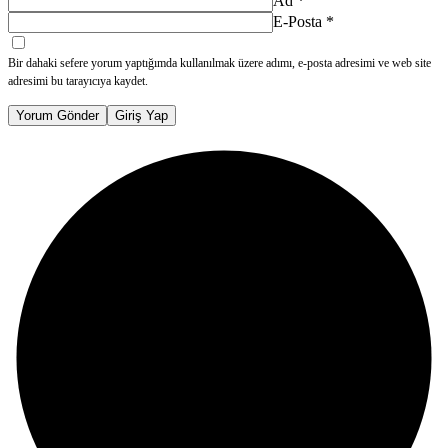
Ad
*
E-Posta
*
Bir dahaki sefere yorum yaptığımda kullanılmak üzere adımı, e-posta adresimi ve web site
adresimi bu tarayıcıya kaydet.
Yorum Gönder
Giriş Yap