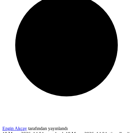
Engin Akçay
tarafından yayınlandı