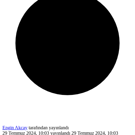
Engin Akçay
tarafından yayınlandı
29 Temmuz 2024, 10:03
yayınlandı
29 Temmuz 2024, 10:03