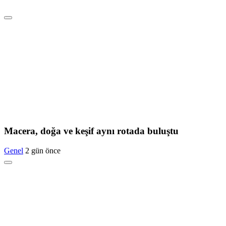
Macera, doğa ve keşif aynı rotada buluştu
Genel
2 gün önce