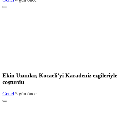
Ekin Uzunlar, Kocaeli’yi Karadeniz ezgileriyle
coşturdu
Genel
5 gün önce