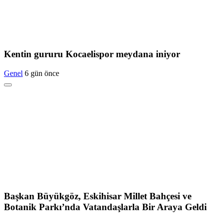
Kentin gururu Kocaelispor meydana iniyor
Genel
6 gün önce
Başkan Büyükgöz, Eskihisar Millet Bahçesi ve
Botanik Parkı’nda Vatandaşlarla Bir Araya Geldi