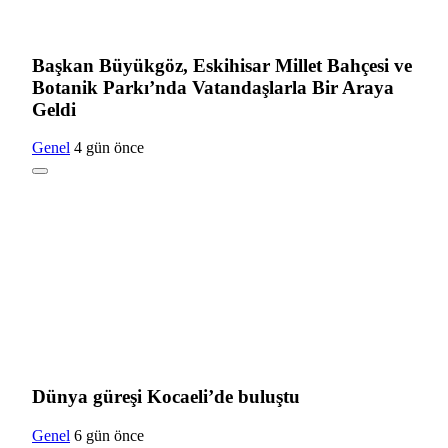
Başkan Büyükgöz, Eskihisar Millet Bahçesi ve
Botanik Parkı’nda Vatandaşlarla Bir Araya
Geldi
Genel
4 gün önce
Dünya güreşi Kocaeli’de buluştu
Genel
6 gün önce