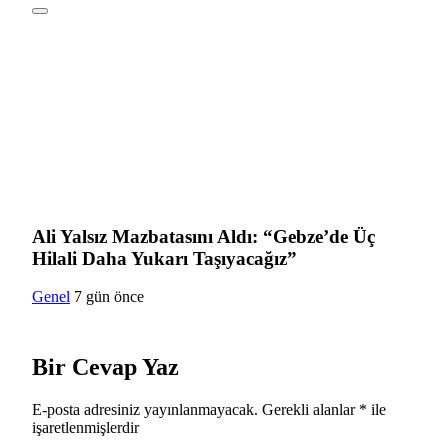
Ali Yalsız Mazbatasını Aldı: “Gebze’de Üç
Hilali Daha Yukarı Taşıyacağız”
Genel
7 gün önce
Bir Cevap Yaz
E-posta adresiniz yayınlanmayacak.
Gerekli alanlar
*
ile
işaretlenmişlerdir