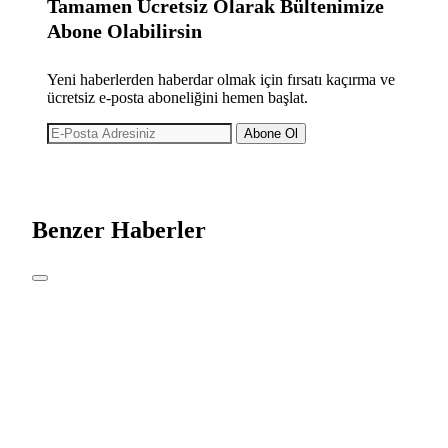
Tamamen Ücretsiz Olarak Bültenimize
Abone Olabilirsin
Yeni haberlerden haberdar olmak için fırsatı kaçırma ve
ücretsiz e-posta aboneliğini hemen başlat.
Abone Ol
Benzer Haberler