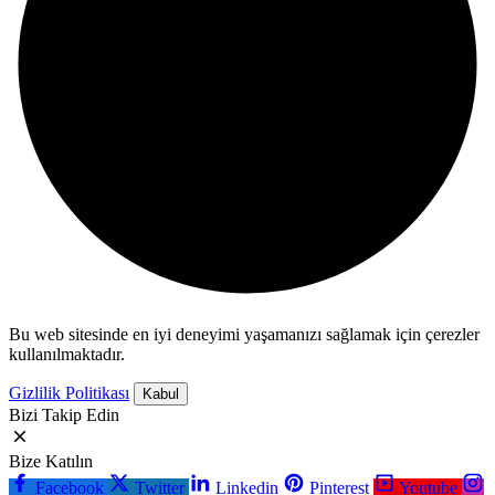
Bu web sitesinde en iyi deneyimi yaşamanızı sağlamak için çerezler
kullanılmaktadır.
Gizlilik Politikası
Kabul
Bizi Takip Edin
Bize Katılın
Facebook
Twitter
Linkedin
Pinterest
Youtube