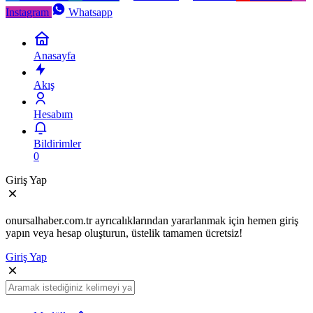
Instagram
Whatsapp
Anasayfa
Akış
Hesabım
Bildirimler
0
Giriş Yap
onursalhaber.com.tr ayrıcalıklarından yararlanmak için hemen giriş
yapın veya hesap oluşturun, üstelik tamamen ücretsiz!
Giriş Yap