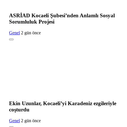
ASRİAD Kocaeli Şubesi’nden Anlamlı Sosyal
Sorumluluk Projesi
Genel
2 gün önce
Ekin Uzunlar, Kocaeli’yi Karadeniz ezgileriyle
coşturdu
Genel
2 gün önce