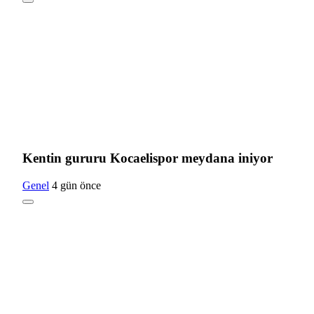
Kentin gururu Kocaelispor meydana iniyor
Genel
4 gün önce