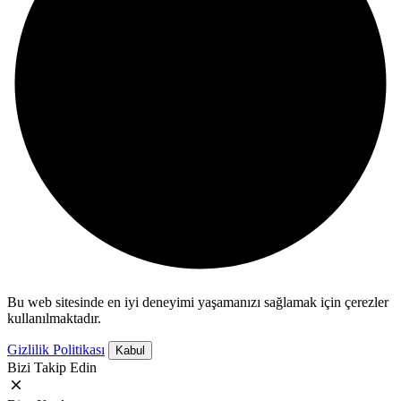
Bu web sitesinde en iyi deneyimi yaşamanızı sağlamak için çerezler
kullanılmaktadır.
Gizlilik Politikası
Kabul
Bizi Takip Edin