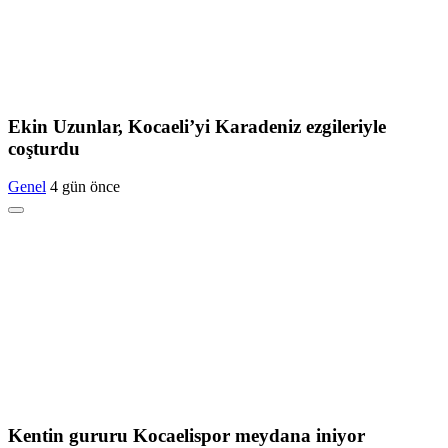
Ekin Uzunlar, Kocaeli’yi Karadeniz ezgileriyle
coşturdu
Genel
4 gün önce
Kentin gururu Kocaelispor meydana iniyor