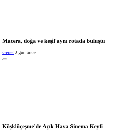
Macera, doğa ve keşif aynı rotada buluştu
Genel
2 gün önce
Köşklüçeşme’de Açık Hava Sinema Keyfi