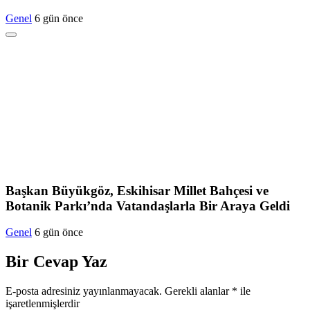
Genel
6 gün önce
Başkan Büyükgöz, Eskihisar Millet Bahçesi ve
Botanik Parkı’nda Vatandaşlarla Bir Araya Geldi
Genel
6 gün önce
Bir Cevap Yaz
E-posta adresiniz yayınlanmayacak.
Gerekli alanlar
*
ile
işaretlenmişlerdir