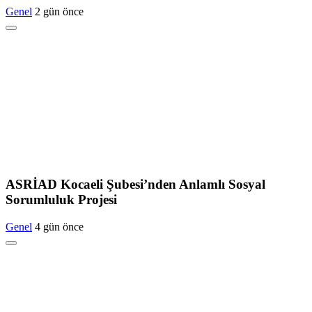
Genel
2 gün önce
ASRİAD Kocaeli Şubesi’nden Anlamlı Sosyal
Sorumluluk Projesi
Genel
4 gün önce