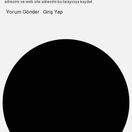
adresimi ve web site adresimi bu tarayıcıya kaydet.
Yorum Gönder
Giriş Yap