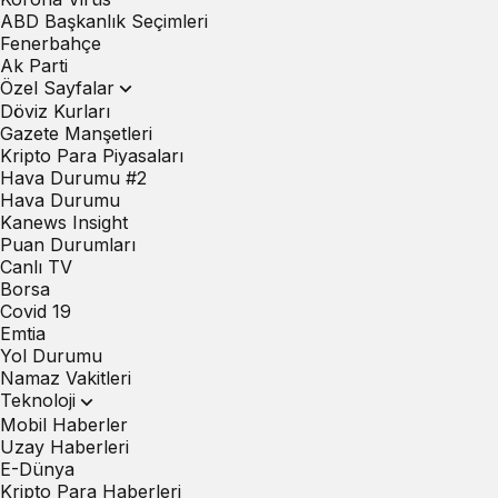
ABD Başkanlık Seçimleri
Fenerbahçe
Ak Parti
Özel Sayfalar
Döviz Kurları
Gazete Manşetleri
Kripto Para Piyasaları
Hava Durumu #2
Hava Durumu
Kanews Insight
Puan Durumları
Canlı TV
Borsa
Covid 19
Emtia
Yol Durumu
Namaz Vakitleri
Teknoloji
Mobil Haberler
Uzay Haberleri
E-Dünya
Kripto Para Haberleri