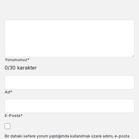
Yorumunuz
*
0
/30 karakter
Ad
*
E-Posta
*
Bir dahaki sefere yorum yaptığımda kullanılmak üzere adımı, e-posta