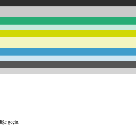
iğe geçin.