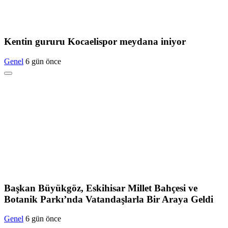
Kentin gururu Kocaelispor meydana iniyor
Genel
6 gün önce
Başkan Büyükgöz, Eskihisar Millet Bahçesi ve
Botanik Parkı’nda Vatandaşlarla Bir Araya Geldi
Genel
6 gün önce