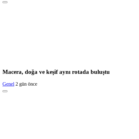
Macera, doğa ve keşif aynı rotada buluştu
Genel
2 gün önce