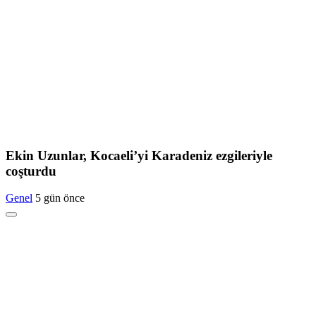
Ekin Uzunlar, Kocaeli’yi Karadeniz ezgileriyle
coşturdu
Genel
5 gün önce