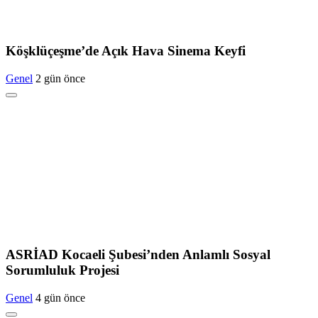
Köşklüçeşme’de Açık Hava Sinema Keyfi
Genel
2 gün önce
ASRİAD Kocaeli Şubesi’nden Anlamlı Sosyal
Sorumluluk Projesi
Genel
4 gün önce