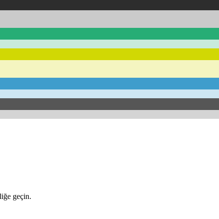
iğe geçin.