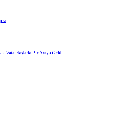
esi
da Vatandaşlarla Bir Araya Geldi