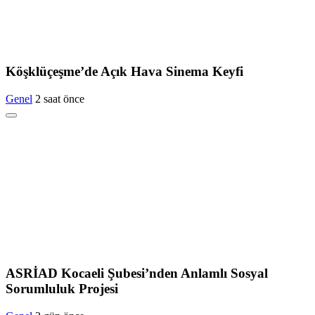
Köşklüçeşme’de Açık Hava Sinema Keyfi
Genel
2 saat önce
ASRİAD Kocaeli Şubesi’nden Anlamlı Sosyal
Sorumluluk Projesi