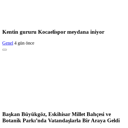
Kentin gururu Kocaelispor meydana iniyor
Genel
4 gün önce
Başkan Büyükgöz, Eskihisar Millet Bahçesi ve
Botanik Parkı’nda Vatandaşlarla Bir Araya Geldi