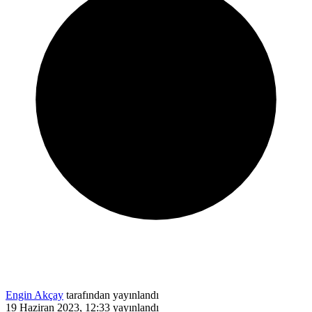
Engin Akçay
tarafından yayınlandı
19 Haziran 2023, 12:33
yayınlandı