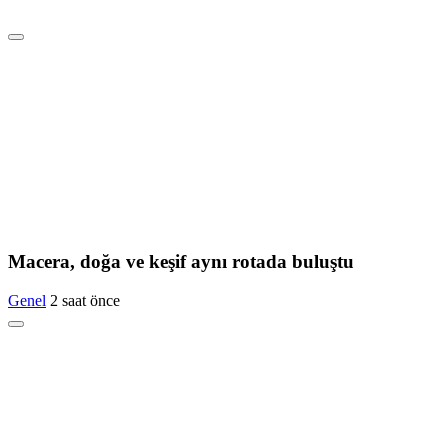
Macera, doğa ve keşif aynı rotada buluştu
Genel
2 saat önce