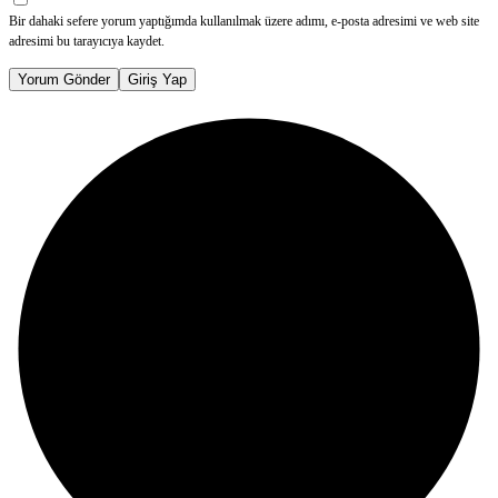
Bir dahaki sefere yorum yaptığımda kullanılmak üzere adımı, e-posta adresimi ve web site
adresimi bu tarayıcıya kaydet.
Yorum Gönder
Giriş Yap