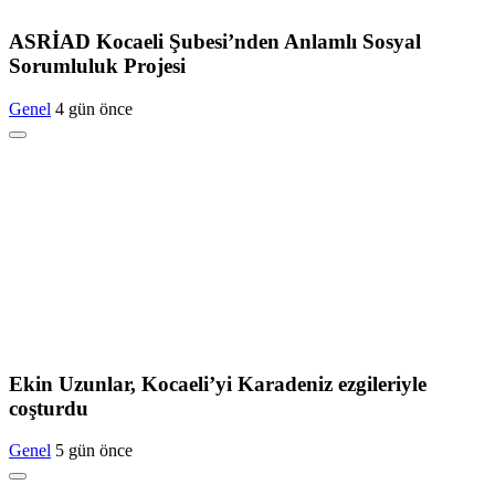
ASRİAD Kocaeli Şubesi’nden Anlamlı Sosyal
Sorumluluk Projesi
Genel
4 gün önce
Ekin Uzunlar, Kocaeli’yi Karadeniz ezgileriyle
coşturdu
Genel
5 gün önce