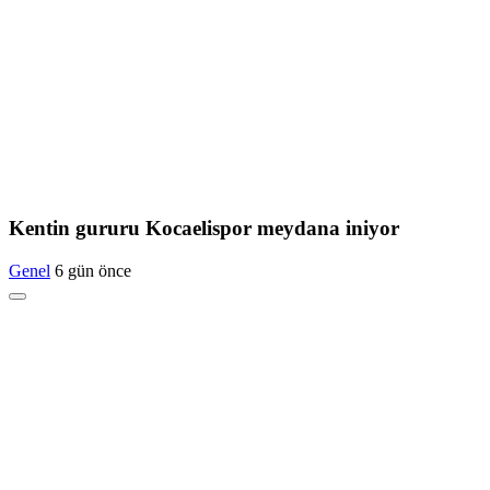
Kentin gururu Kocaelispor meydana iniyor
Genel
6 gün önce