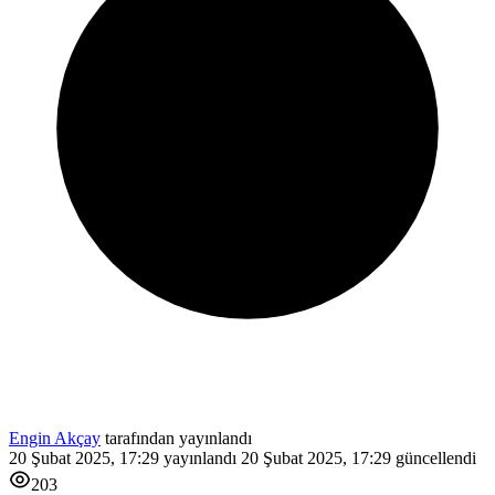
Engin Akçay
tarafından yayınlandı
20 Şubat 2025, 17:29
yayınlandı
20 Şubat 2025, 17:29
güncellendi
203