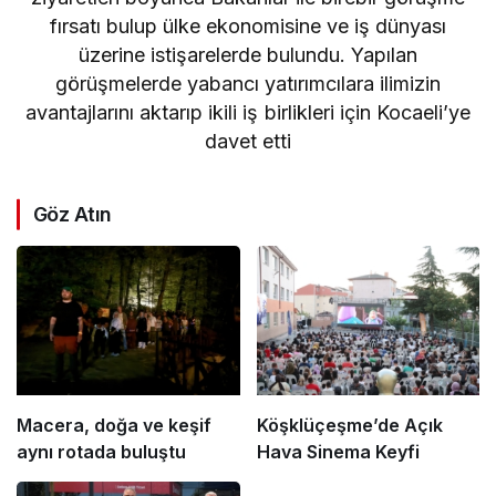
fırsatı bulup ülke ekonomisine ve iş dünyası
üzerine istişarelerde bulundu. Yapılan
görüşmelerde yabancı yatırımcılara ilimizin
avantajlarını aktarıp ikili iş birlikleri için Kocaeli’ye
davet etti
Göz Atın
Macera, doğa ve keşif
Köşklüçeşme’de Açık
aynı rotada buluştu
Hava Sinema Keyfi