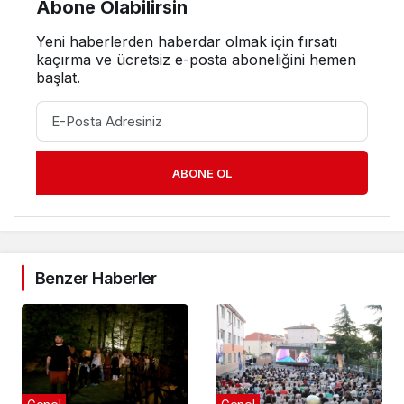
Abone Olabilirsin
Yeni haberlerden haberdar olmak için fırsatı
kaçırma ve ücretsiz e-posta aboneliğini hemen
başlat.
ABONE OL
Benzer Haberler