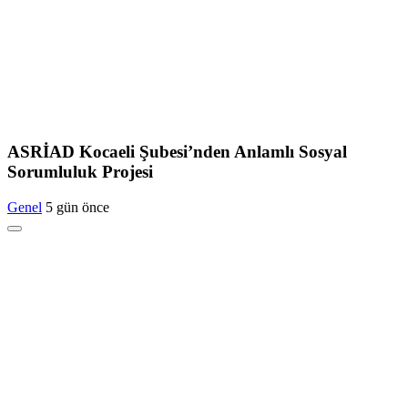
ASRİAD Kocaeli Şubesi’nden Anlamlı Sosyal
Sorumluluk Projesi
Genel
5 gün önce