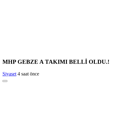
MHP GEBZE A TAKIMI BELLİ OLDU.!
Siyaset
4 saat önce