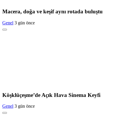
Macera, doğa ve keşif aynı rotada buluştu
Genel
3 gün önce
Köşklüçeşme’de Açık Hava Sinema Keyfi
Genel
3 gün önce