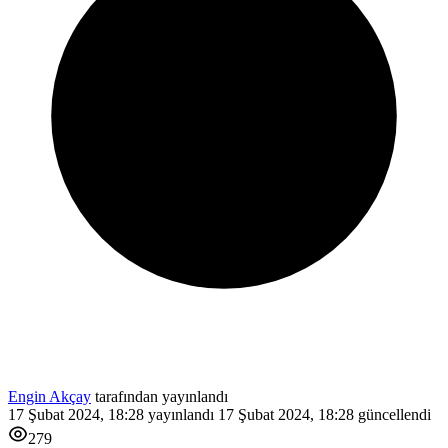
Engin Akçay
tarafından yayınlandı
17 Şubat 2024, 18:28
yayınlandı
17 Şubat 2024, 18:28
güncellendi
279