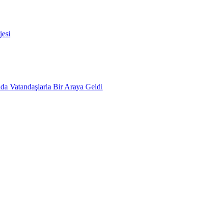
esi
da Vatandaşlarla Bir Araya Geldi