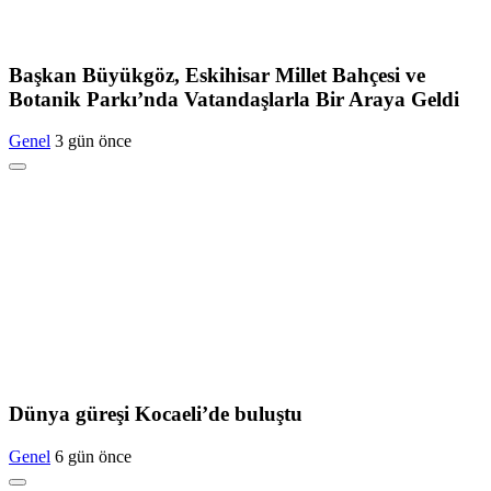
Başkan Büyükgöz, Eskihisar Millet Bahçesi ve
Botanik Parkı’nda Vatandaşlarla Bir Araya Geldi
Genel
3 gün önce
Dünya güreşi Kocaeli’de buluştu
Genel
6 gün önce