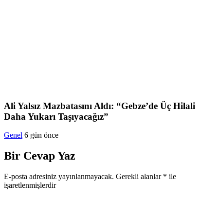
Ali Yalsız Mazbatasını Aldı: “Gebze’de Üç Hilali
Daha Yukarı Taşıyacağız”
Genel
6 gün önce
Bir Cevap Yaz
E-posta adresiniz yayınlanmayacak.
Gerekli alanlar
*
ile
işaretlenmişlerdir