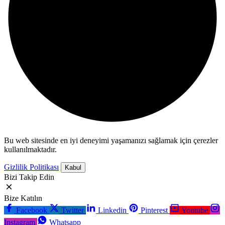
Bu web sitesinde en iyi deneyimi yaşamanızı sağlamak için çerezler
kullanılmaktadır.
Gizlilik Politikası
Kabul
Bizi Takip Edin
Bize Katılın
Facebook
Twitter
Linkedin
Pinterest
Youtube
Instagram
Whatsapp