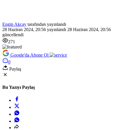
Engin Akçay
tarafından yayınlandı
28 Haziran 2024, 20:56
yayınlandı
28 Haziran 2024, 20:56
güncellendi
271
Google'da Abone Ol
0
Paylaş
Bu Yazıyı Paylaş