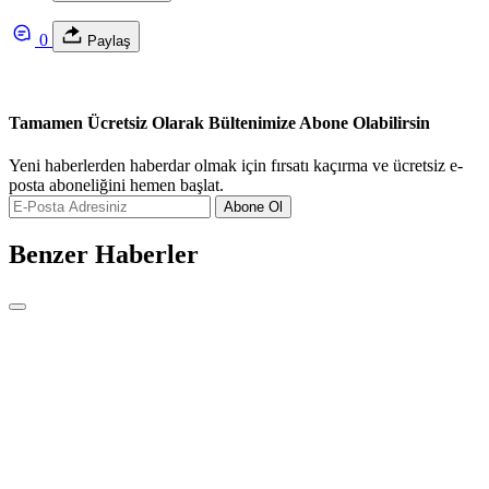
0
Paylaş
Tamamen Ücretsiz Olarak Bültenimize Abone Olabilirsin
Yeni haberlerden haberdar olmak için fırsatı kaçırma ve ücretsiz e-
posta aboneliğini hemen başlat.
Abone Ol
Benzer Haberler