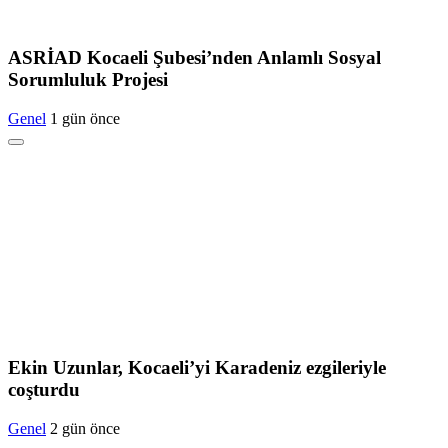
ASRİAD Kocaeli Şubesi’nden Anlamlı Sosyal
Sorumluluk Projesi
Genel
1 gün önce
Ekin Uzunlar, Kocaeli’yi Karadeniz ezgileriyle
coşturdu
Genel
2 gün önce