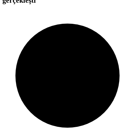
gerçekleşti