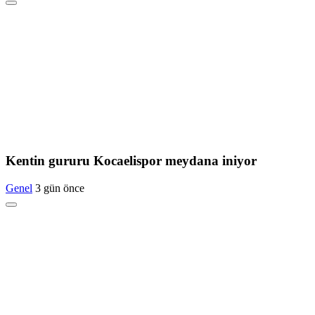
Kentin gururu Kocaelispor meydana iniyor
Genel
3 gün önce