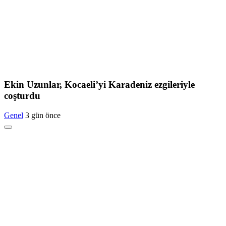
Ekin Uzunlar, Kocaeli’yi Karadeniz ezgileriyle
coşturdu
Genel
3 gün önce