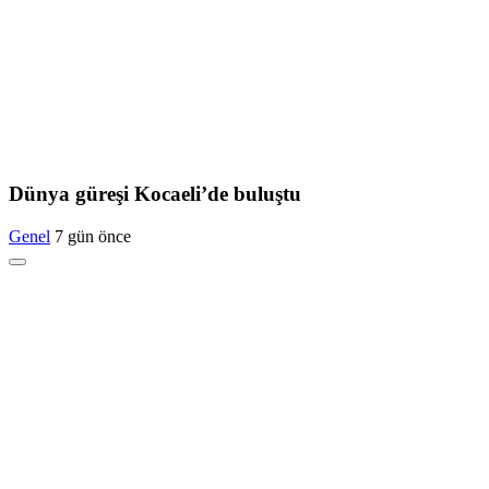
Dünya güreşi Kocaeli’de buluştu
Genel
7 gün önce