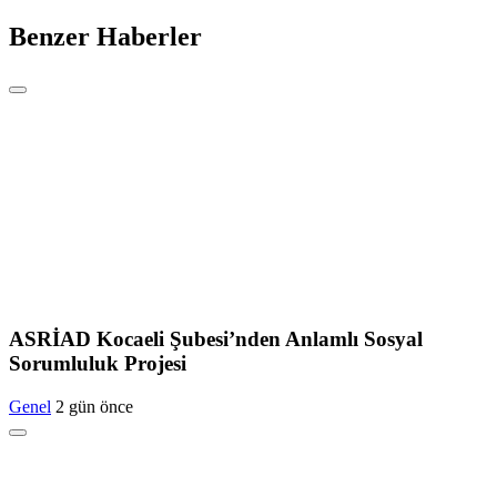
Benzer Haberler
ASRİAD Kocaeli Şubesi’nden Anlamlı Sosyal
Sorumluluk Projesi
Genel
2 gün önce