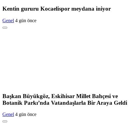
Kentin gururu Kocaelispor meydana iniyor
Genel
4 gün önce
Başkan Büyükgöz, Eskihisar Millet Bahçesi ve
Botanik Parkı’nda Vatandaşlarla Bir Araya Geldi
Genel
4 gün önce