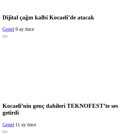
Dijital çağın kalbi Kocaeli’de atacak
Genel
9 ay önce
Kocaeli’nin genç dahileri TEKNOFEST’te ses
getirdi
Genel
11 ay önce