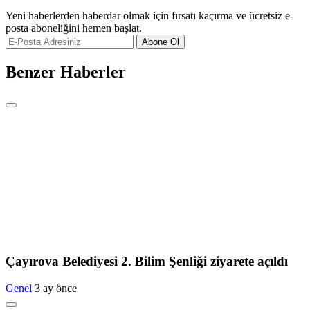
Yeni haberlerden haberdar olmak için fırsatı kaçırma ve ücretsiz e-
posta aboneliğini hemen başlat.
Abone Ol
Benzer Haberler
Çayırova Belediyesi 2. Bilim Şenliği ziyarete açıldı
Genel
3 ay önce