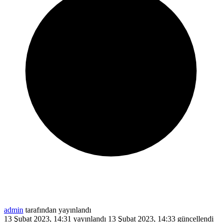
admin
tarafından yayınlandı
13 Şubat 2023, 14:31
yayınlandı
13 Şubat 2023, 14:33
güncellendi