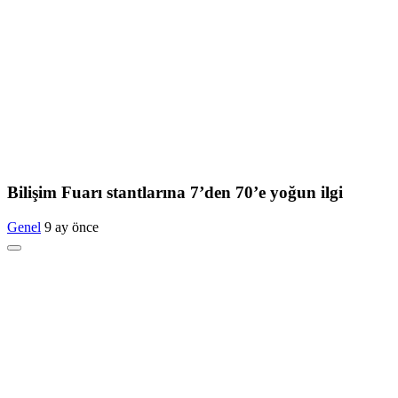
Bilişim Fuarı stantlarına 7’den 70’e yoğun ilgi
Genel
9 ay önce