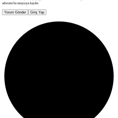
adresimi bu tarayıcıya kaydet.
Yorum Gönder
Giriş Yap