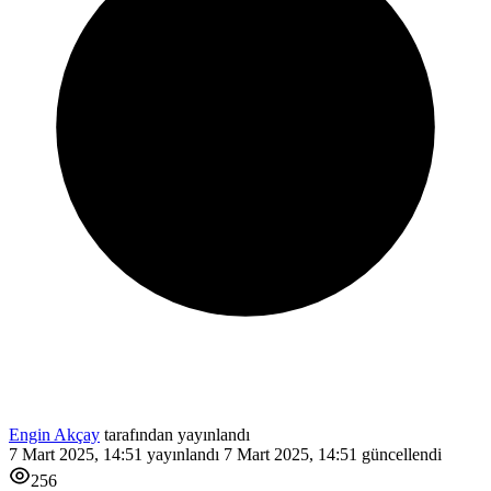
Engin Akçay
tarafından yayınlandı
7 Mart 2025, 14:51
yayınlandı
7 Mart 2025, 14:51
güncellendi
256