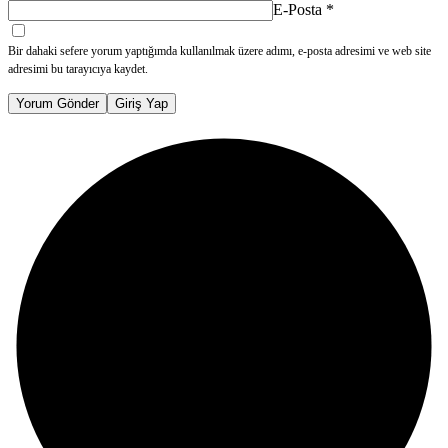
E-Posta
*
Bir dahaki sefere yorum yaptığımda kullanılmak üzere adımı, e-posta adresimi ve web site
adresimi bu tarayıcıya kaydet.
Yorum Gönder
Giriş Yap