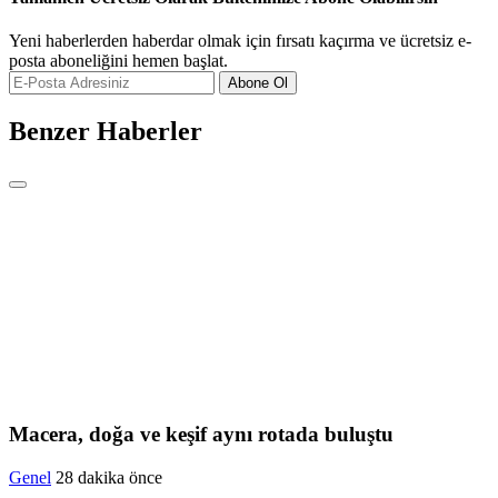
Yeni haberlerden haberdar olmak için fırsatı kaçırma ve ücretsiz e-
posta aboneliğini hemen başlat.
Abone Ol
Benzer Haberler
Macera, doğa ve keşif aynı rotada buluştu
Genel
28 dakika önce