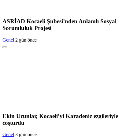
ASRİAD Kocaeli Şubesi’nden Anlamlı Sosyal
Sorumluluk Projesi
Genel
2 gün önce
Ekin Uzunlar, Kocaeli’yi Karadeniz ezgileriyle
coşturdu
Genel
3 gün önce