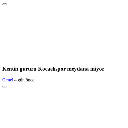
Kentin gururu Kocaelispor meydana iniyor
Genel
4 gün önce