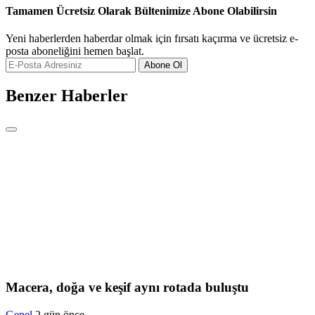
Tamamen Ücretsiz Olarak Bültenimize Abone Olabilirsin
Yeni haberlerden haberdar olmak için fırsatı kaçırma ve ücretsiz e-
posta aboneliğini hemen başlat.
Abone Ol
Benzer Haberler
Macera, doğa ve keşif aynı rotada buluştu
Genel
2 gün önce