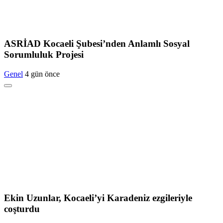
ASRİAD Kocaeli Şubesi’nden Anlamlı Sosyal
Sorumluluk Projesi
Genel
4 gün önce
Ekin Uzunlar, Kocaeli’yi Karadeniz ezgileriyle
coşturdu