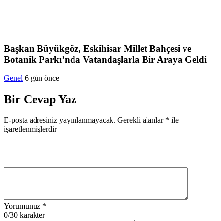
Başkan Büyükgöz, Eskihisar Millet Bahçesi ve
Botanik Parkı’nda Vatandaşlarla Bir Araya Geldi
Genel
6 gün önce
Bir Cevap Yaz
E-posta adresiniz yayınlanmayacak.
Gerekli alanlar
*
ile
işaretlenmişlerdir
Yorumunuz
*
0
/30 karakter