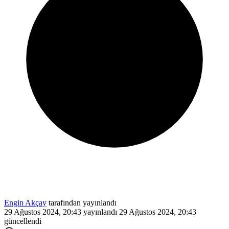
Engin Akçay
tarafından yayınlandı
29 Ağustos 2024, 20:43
yayınlandı
29 Ağustos 2024, 20:43
güncellendi