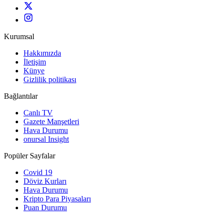
Kurumsal
Hakkımızda
İletişim
Künye
Gizlilik politikası
Bağlantılar
Canlı TV
Gazete Manşetleri
Hava Durumu
onursal Insight
Popüler Sayfalar
Covid 19
Döviz Kurları
Hava Durumu
Kripto Para Piyasaları
Puan Durumu