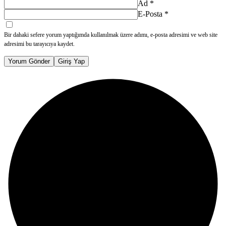
Ad
*
E-Posta
*
Bir dahaki sefere yorum yaptığımda kullanılmak üzere adımı, e-posta adresimi ve web site
adresimi bu tarayıcıya kaydet.
Yorum Gönder
Giriş Yap