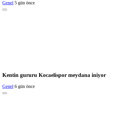
Genel
5 gün önce
Kentin gururu Kocaelispor meydana iniyor
Genel
6 gün önce