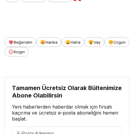
Beğendim
Harika
Haha
Vay
Üzgün
Kızgın
Tamamen Ücretsiz Olarak Bültenimize
Abone Olabilirsin
Yeni haberlerden haberdar olmak için fırsatı
kaçırma ve ücretsiz e-posta aboneliğini hemen
başlat.