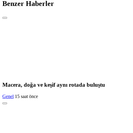
Benzer Haberler
Macera, doğa ve keşif aynı rotada buluştu
Genel
15 saat önce