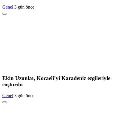
Genel
3 gün önce
Ekin Uzunlar, Kocaeli’yi Karadeniz ezgileriyle
coşturdu
Genel
3 gün önce