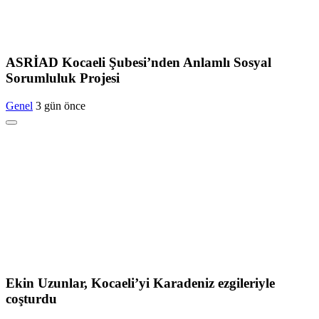
ASRİAD Kocaeli Şubesi’nden Anlamlı Sosyal
Sorumluluk Projesi
Genel
3 gün önce
Ekin Uzunlar, Kocaeli’yi Karadeniz ezgileriyle
coşturdu