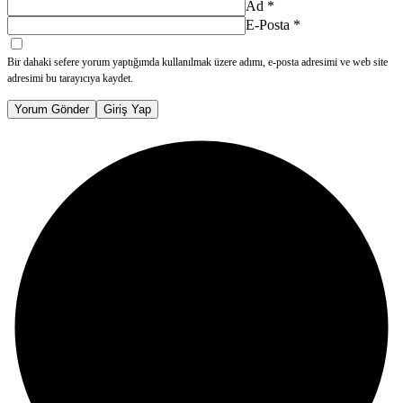
Ad
*
E-Posta
*
Bir dahaki sefere yorum yaptığımda kullanılmak üzere adımı, e-posta adresimi ve web site
adresimi bu tarayıcıya kaydet.
Yorum Gönder
Giriş Yap