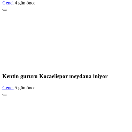
Genel
4 gün önce
Kentin gururu Kocaelispor meydana iniyor
Genel
5 gün önce