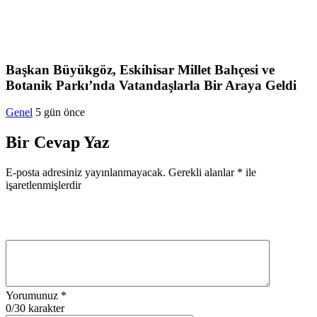
Başkan Büyükgöz, Eskihisar Millet Bahçesi ve
Botanik Parkı’nda Vatandaşlarla Bir Araya Geldi
Genel
5 gün önce
Bir Cevap Yaz
E-posta adresiniz yayınlanmayacak.
Gerekli alanlar
*
ile
işaretlenmişlerdir
Yorumunuz
*
0
/30 karakter