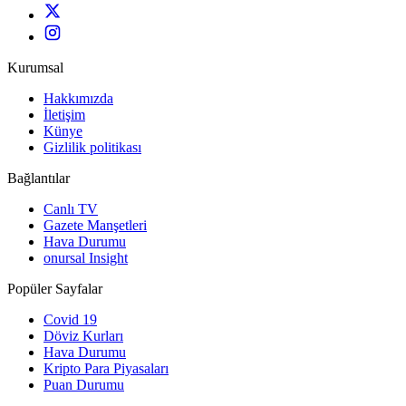
Kurumsal
Hakkımızda
İletişim
Künye
Gizlilik politikası
Bağlantılar
Canlı TV
Gazete Manşetleri
Hava Durumu
onursal Insight
Popüler Sayfalar
Covid 19
Döviz Kurları
Hava Durumu
Kripto Para Piyasaları
Puan Durumu