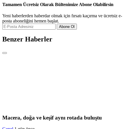
Tamamen Ücretsiz Olarak Bültenimize Abone Olabilirsin
Yeni haberlerden haberdar olmak için fırsatı kaçırma ve ücretsiz e-
posta aboneliğini hemen başlat.
Abone Ol
Benzer Haberler
Macera, doğa ve keşif aynı rotada buluştu
Genel
1 gün önce