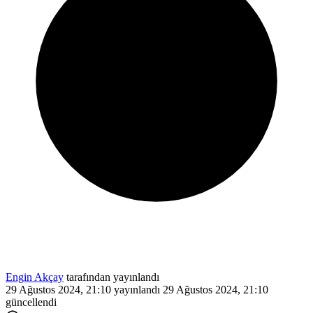
Engin Akçay
tarafından yayınlandı
29 Ağustos 2024, 21:10
yayınlandı
29 Ağustos 2024, 21:10
güncellendi