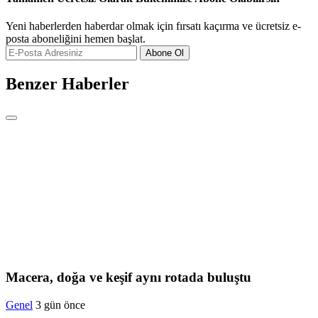
Yeni haberlerden haberdar olmak için fırsatı kaçırma ve ücretsiz e-
posta aboneliğini hemen başlat.
Abone Ol
Benzer Haberler
Macera, doğa ve keşif aynı rotada buluştu
Genel
3 gün önce