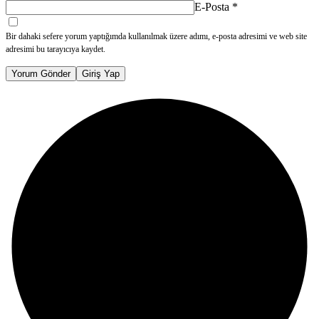
E-Posta
*
Bir dahaki sefere yorum yaptığımda kullanılmak üzere adımı, e-posta adresimi ve web site
adresimi bu tarayıcıya kaydet.
Yorum Gönder
Giriş Yap