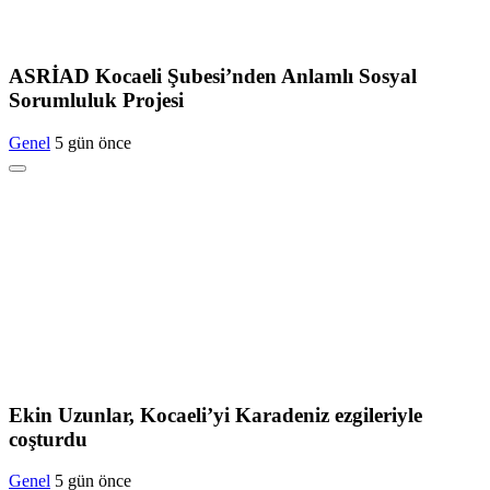
ASRİAD Kocaeli Şubesi’nden Anlamlı Sosyal
Sorumluluk Projesi
Genel
5 gün önce
Ekin Uzunlar, Kocaeli’yi Karadeniz ezgileriyle
coşturdu
Genel
5 gün önce