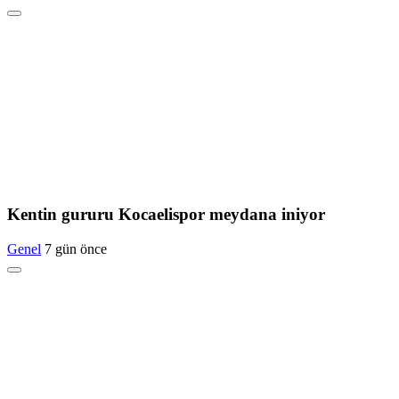
Kentin gururu Kocaelispor meydana iniyor
Genel
7 gün önce