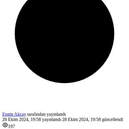
Engin Akçay
tarafından yayınlandı
28 Ekim 2024, 19:58
yayınlandı
28 Ekim 2024, 19:58
güncellendi
197