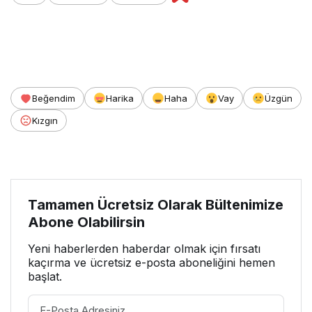
Beğendim
Harika
Haha
Vay
Üzgün
Kızgın
Tamamen Ücretsiz Olarak Bültenimize
Abone Olabilirsin
Yeni haberlerden haberdar olmak için fırsatı
kaçırma ve ücretsiz e-posta aboneliğini hemen
başlat.