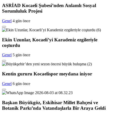
ASRİAD Kocaeli Şubesi’nden Anlamlı Sosyal
Sorumluluk Projesi
Genel
4 gün önce
Ekin Uzunlar, Kocaeli’yi Karadeniz ezgileriyle
coşturdu
Genel
5 gün önce
Kentin gururu Kocaelispor meydana iniyor
Genel
6 gün önce
Başkan Büyükgöz, Eskihisar Millet Bahçesi ve
Botanik Parkı’nda Vatandaşlarla Bir Araya Geldi