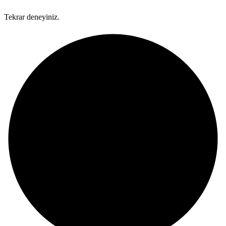
Tekrar deneyiniz.