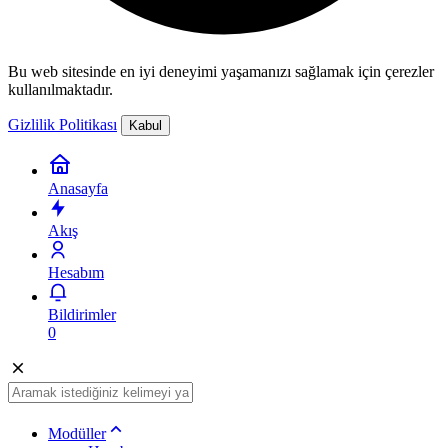
Bu web sitesinde en iyi deneyimi yaşamanızı sağlamak için çerezler
kullanılmaktadır.
Gizlilik Politikası
Kabul
Anasayfa
Akış
Hesabım
Bildirimler
0
Modüller