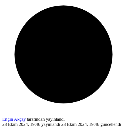
Engin Akçay
tarafından yayınlandı
28 Ekim 2024, 19:46
yayınlandı
28 Ekim 2024, 19:46
güncellendi