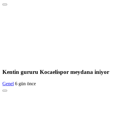
Kentin gururu Kocaelispor meydana iniyor
Genel
6 gün önce