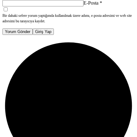
E-Posta
*
Bir dahaki sefere yorum yaptığımda kullanılmak üzere adımı, e-posta adresimi ve web site
adresimi bu tarayıcıya kaydet.
Yorum Gönder
Giriş Yap