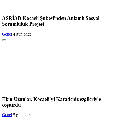
ASRİAD Kocaeli Şubesi’nden Anlamlı Sosyal
Sorumluluk Projesi
Genel
4 gün önce
Ekin Uzunlar, Kocaeli’yi Karadeniz ezgileriyle
coşturdu
Genel
5 gün önce