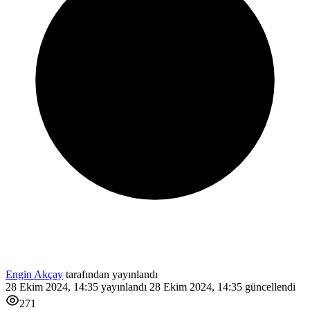
Engin Akçay
tarafından yayınlandı
28 Ekim 2024, 14:35
yayınlandı
28 Ekim 2024, 14:35
güncellendi
271