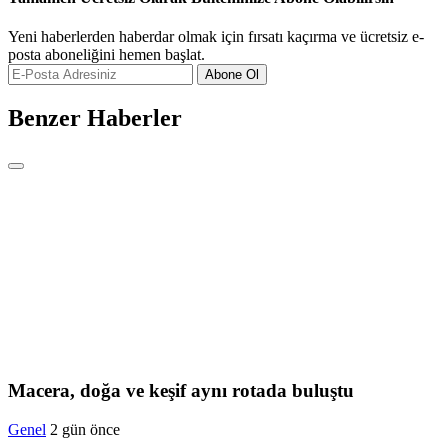
Yeni haberlerden haberdar olmak için fırsatı kaçırma ve ücretsiz e-
posta aboneliğini hemen başlat.
Abone Ol
Benzer Haberler
Macera, doğa ve keşif aynı rotada buluştu
Genel
2 gün önce